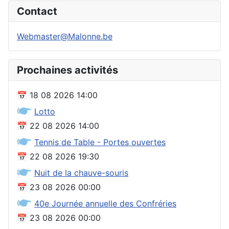
Contact
Webmaster@Malonne.be
Prochaines activités
📅
18 08 2026
14:00
🖝
Lotto
📅
22 08 2026
14:00
🖝
Tennis de Table - Portes ouvertes
📅
22 08 2026
19:30
🖝
Nuit de la chauve-souris
📅
23 08 2026
00:00
🖝
40e Journée annuelle des Confréries
📅
23 08 2026
00:00