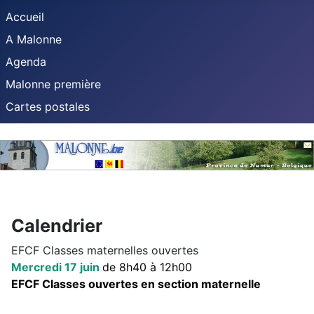
Accueil
A Malonne
Agenda
Malonne première
Cartes postales
Calendrier
EFCF Classes maternelles ouvertes
Mercredi 17 juin
de 8h40 à 12h00
EFCF Classes ouvertes en section maternelle