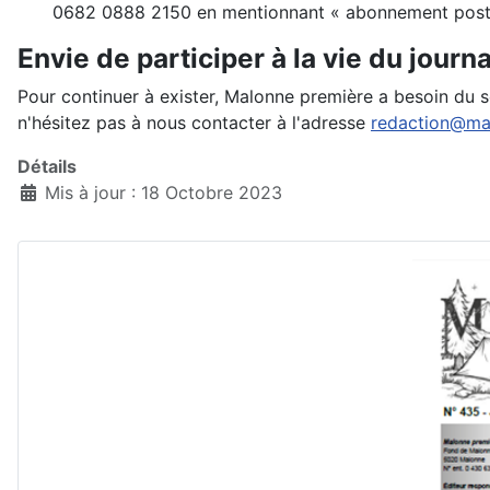
0682 0888 2150 en mentionnant « abonnement posta
Envie de participer à la vie du journ
Pour continuer à exister, Malonne première a besoin du so
n'hésitez pas à nous contacter à l'adresse
redaction@ma
Détails
Mis à jour : 18 Octobre 2023