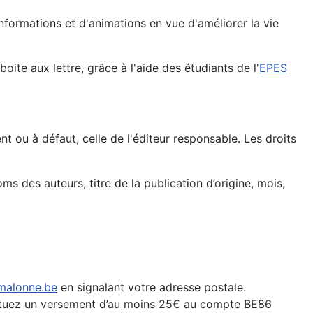
'informations et d'animations en vue d'améliorer la vie
te aux lettre, grâce à l'aide des étudiants de l'
EPES
nt ou à défaut, celle de l'éditeur responsable. Les droits
s des auteurs, titre de la publication d’origine, mois,
alonne.be
en signalant votre adresse postale.
ffectuez un versement d’au moins 25€ au compte BE86