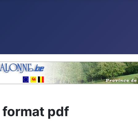
 format pdf