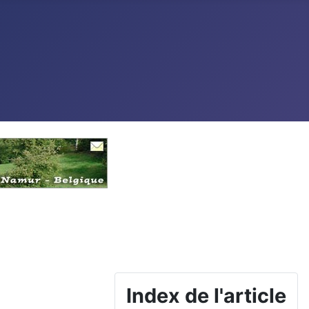
Index de l'article