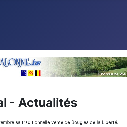
l - Actualités
vembre
sa traditionnelle vente de Bougies de la Liberté.