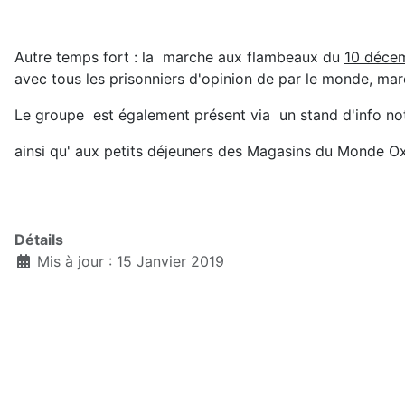
Autre temps fort : la marche aux flambeaux du
10 déce
avec tous les prisonniers d'opinion de par le monde, mar
Le groupe est également présent via un stand d'info no
ainsi qu' aux petits déjeuners des Magasins du Monde O
Détails
Mis à jour : 15 Janvier 2019