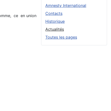
Amnesty International
Contacts
l'Homme, ce en union
Historique
Actualités
Toutes les pages