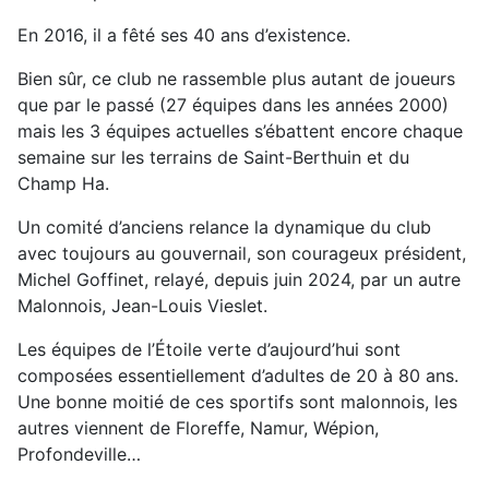
En 2016, il a fêté ses 40 ans d’existence.
Bien sûr, ce club ne rassemble plus autant de joueurs
que par le passé (27 équipes dans les années 2000)
mais les 3 équipes actuelles s’ébattent encore chaque
semaine sur les terrains de Saint-Berthuin et du
Champ Ha.
Un comité d’anciens relance la dynamique du club
avec toujours au gouvernail, son courageux président,
Michel Goffinet, relayé, depuis juin 2024, par un autre
Malonnois, Jean-Louis Vieslet.
Les équipes de l’Étoile verte d’aujourd’hui sont
composées essentiellement d’adultes de 20 à 80 ans.
Une bonne moitié de ces sportifs sont malonnois, les
autres viennent de Floreffe, Namur, Wépion,
Profondeville…