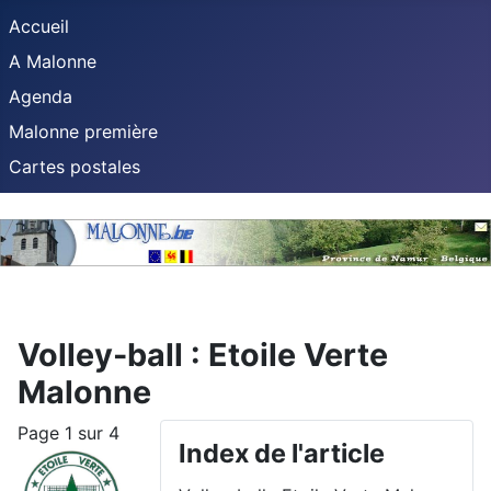
Accueil
A Malonne
Agenda
Malonne première
Cartes postales
Volley-ball : Etoile Verte
Malonne
Page 1 sur 4
Index de l'article