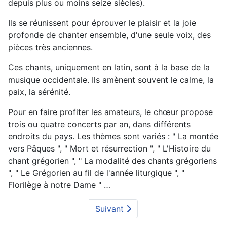
depuis plus ou moins seize siècles).
Ils se réunissent pour éprouver le plaisir et la joie
profonde de chanter ensemble, d'une seule voix, des
pièces très anciennes.
Ces chants, uniquement en latin, sont à la base de la
musique occidentale. Ils amènent souvent le calme, la
paix, la sérénité.
Pour en faire profiter les amateurs, le chœur propose
trois ou quatre concerts par an, dans différents
endroits du pays. Les thèmes sont variés : " La montée
vers Pâques ", " Mort et résurrection ", " L'Histoire du
chant grégorien ", " La modalité des chants grégoriens
", " Le Grégorien au fil de l'année liturgique ", "
Florilège à notre Dame " …
Suivant