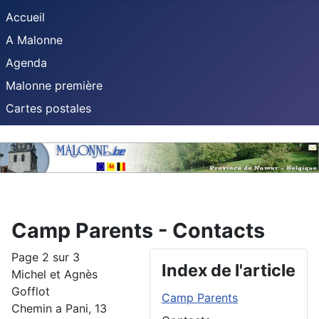
Accueil
A Malonne
Agenda
Malonne première
Cartes postales
Camp Parents - Contacts
Page 2 sur 3
Index de l'article
Michel et Agnès
Gofflot
Camp Parents
Chemin a Pani, 13