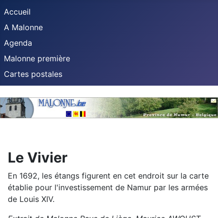
Accueil
A Malonne
Agenda
Malonne première
Cartes postales
Le Vivier
En 1692, les étangs figurent en cet endroit sur la carte
établie pour l'investissement de Namur par les armées
de Louis XIV.