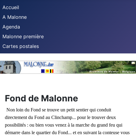
Accueil
A Malonne
Agenda
Malonne première
Cartes postales
Fond de Malonne
Non loin du Fond se trouve un petit sentier qui conduit
directement du Fond au Clinchamp... pour le trouver deux
possibilités : ou bien vous venez à la marche du grand feu qui
démarre dans le quartier du Fond... et en suivant la conteuse vous