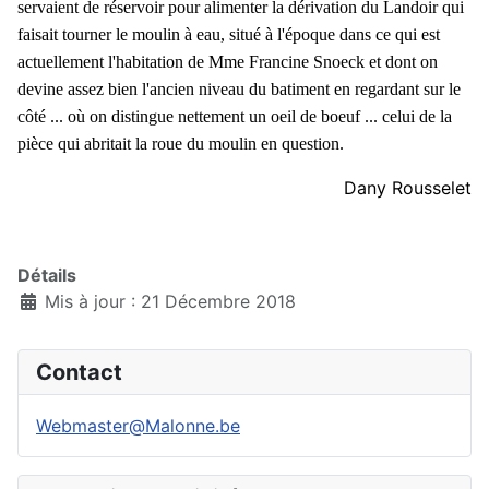
servaient de réservoir pour alimenter la dérivation du Landoir qui
faisait tourner le moulin à eau, situé à l'époque dans ce qui est
actuellement l'habitation de Mme Francine Snoeck et dont on
devine assez bien l'ancien niveau du batiment en regardant sur le
côté ... où on distingue nettement un oeil de boeuf ... celui de la
pièce qui abritait la roue du moulin en question.
Dany Rousselet
Détails
Mis à jour : 21 Décembre 2018
Contact
Webmaster@Malonne.be