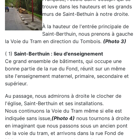
trouve dans les hauteurs et les grands
murs de Saint-Bethuin à notre droite.
À la hauteur de l'entrée principale de
Saint-Berthuin, nous prenons à gauche
la Voie du Tram en direction du Tombois.
(Photo 3)
( 1)
Saint-Berthuin : lieu d'enseignement
Ce grand ensemble de bâtiments, qui occupe une
bonne partie de la rue du Fond, réunit sur un même
site l'enseignement maternel, primaire, secondaire et
supérieur.
Au passage, nous admirons à droite le clocher de
l'église, Saint-Berthuin et ses installations.
Nous continuons la Voie du Tram même si elle est
indiquée sans issue,
(Photo 4)
nous tournons à droite
en imaginant que nous passons sous un ancien pont
de la voie du tram, et arrivons dans la rue Fond de