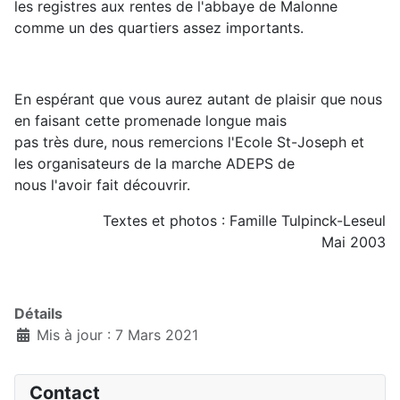
les registres aux rentes de l'abbaye de Malonne
comme un des quartiers assez importants.
En espérant que vous aurez autant de plaisir que nous
en faisant cette promenade longue mais
pas très dure, nous remercions l'Ecole St-Joseph et
les organisateurs de la marche ADEPS de
nous l'avoir fait découvrir.
Textes et photos : Famille Tulpinck-Leseul
Mai 2003
Détails
Mis à jour : 7 Mars 2021
Contact