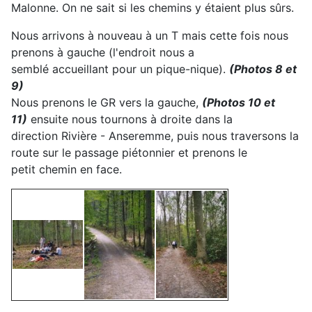
Malonne. On ne sait si les chemins y étaient plus sûrs.
Nous arrivons à nouveau à un T mais cette fois nous
prenons à gauche (l'endroit nous a
semblé accueillant pour un pique-nique).
(Photos 8 et
9)
Nous prenons le GR vers la gauche,
(Photos 10 et
11)
ensuite nous tournons à droite dans la
direction Rivière - Anseremme, puis nous traversons la
route sur le passage piétonnier et prenons le
petit chemin en face.