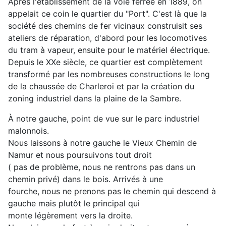
Après l'établissement de la voie ferrée en 1889, on
appelait ce coin le quartier du "Port". C'est là que la
société des chemins de fer vicinaux construisit ses
ateliers de réparation, d'abord pour les locomotives
du tram à vapeur, ensuite pour le matériel électrique.
Depuis le XXe siècle, ce quartier est complètement
transformé par les nombreuses constructions le long
de la chaussée de Charleroi et par la création du
zoning industriel dans la plaine de la Sambre.
À notre gauche, point de vue sur le parc industriel
malonnois.
Nous laissons à notre gauche le Vieux Chemin de
Namur et nous poursuivons tout droit
( pas de problème, nous ne rentrons pas dans un
chemin privé) dans le bois. Arrivés à une
fourche, nous ne prenons pas le chemin qui descend à
gauche mais plutôt le principal qui
monte légèrement vers la droite.