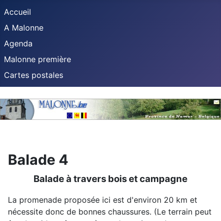
Accueil
A Malonne
Agenda
Malonne première
Cartes postales
Balade 4
Balade à travers bois et campagne
La promenade proposée ici est d'environ 20 km et
nécessite donc de bonnes chaussures. (Le terrain peut