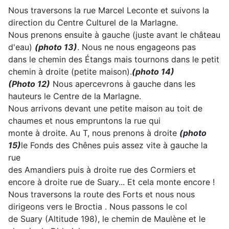
Nous traversons la rue Marcel Leconte et suivons la
direction du Centre Culturel de la Marlagne.
Nous prenons ensuite à gauche (juste avant le château
d'eau)
(photo 13)
. Nous ne nous engageons pas
dans le chemin des Étangs mais tournons dans le petit
chemin à droite (petite maison).
(photo 14)
(Photo 12)
Nous apercevrons à gauche dans les
hauteurs le Centre de la Marlagne.
Nous arrivons devant une petite maison au toit de
chaumes et nous empruntons la rue qui
monte à droite. Au T, nous prenons à droite
(photo
15)
le Fonds des Chênes puis assez vite à gauche la
rue
des Amandiers puis à droite rue des Cormiers et
encore à droite rue de Suary... Et cela monte encore !
Nous traversons la route des Forts et nous nous
dirigeons vers le Broctia . Nous passons le col
de Suary (Altitude 198), le chemin de Maulène et le