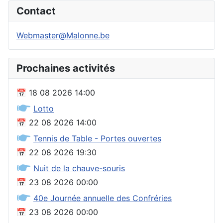
Contact
Webmaster@Malonne.be
Prochaines activités
📅
18 08 2026
14:00
🖝
Lotto
📅
22 08 2026
14:00
🖝
Tennis de Table - Portes ouvertes
📅
22 08 2026
19:30
🖝
Nuit de la chauve-souris
📅
23 08 2026
00:00
🖝
40e Journée annuelle des Confréries
📅
23 08 2026
00:00