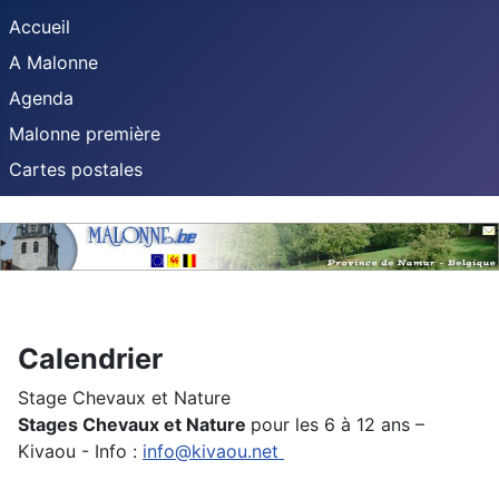
Accueil
A Malonne
Agenda
Malonne première
Cartes postales
Calendrier
Stage Chevaux et Nature
Stages Chevaux et Nature
pour les 6 à 12 ans –
Kivaou - Info :
info@kivaou.net